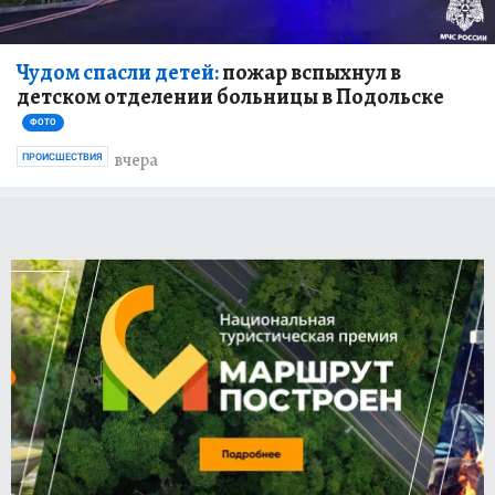
Чудом спасли детей:
пожар вспыхнул в
детском отделении больницы в Подольске
ФОТО
вчера
ПРОИСШЕСТВИЯ