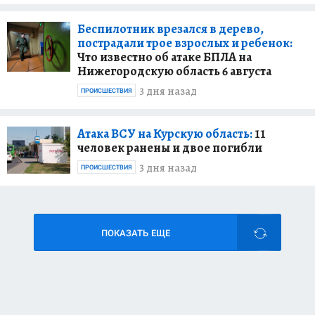
Беспилотник врезался в дерево,
пострадали трое взрослых и ребенок:
Что известно об атаке БПЛА на
Нижегородскую область 6 августа
3 дня назад
ПРОИСШЕСТВИЯ
Атака ВСУ на Курскую область:
11
человек ранены и двое погибли
3 дня назад
ПРОИСШЕСТВИЯ
ПОКАЗАТЬ ЕЩЕ