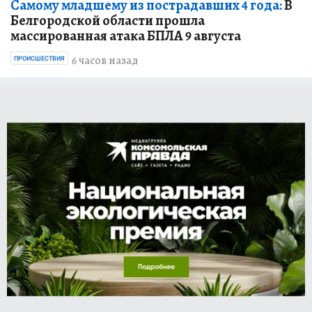
Самому младшему из пострадавших 4 года:
В
Белгородской области прошла
массированная атака БПЛА 9 августа
6 часов назад
ПРОИСШЕСТВИЯ