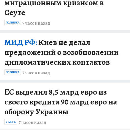
миграционным кризисом в
Сеуте
7 часов назад
ПОЛИТИКА
МИД РФ:
Киев не делал
предложений о возобновлении
дипломатических контактов
7 часов назад
ПОЛИТИКА
ЕС выделил 8,5 млрд евро из
своего кредита 90 млрд евро на
оборону Украины
7 часов назад
В МИРЕ