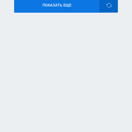
ПОКАЗАТЬ ЕЩЕ