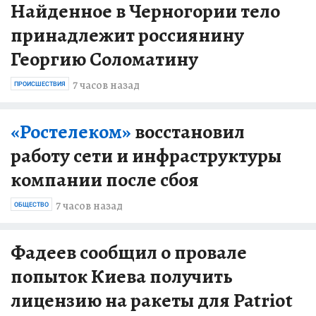
Найденное в Черногории тело
принадлежит россиянину
Георгию Соломатину
7 часов назад
ПРОИСШЕСТВИЯ
«Ростелеком»
восстановил
работу сети и инфраструктуры
компании после сбоя
7 часов назад
ОБЩЕСТВО
Фадеев сообщил о провале
попыток Киева получить
лицензию на ракеты для Patriot