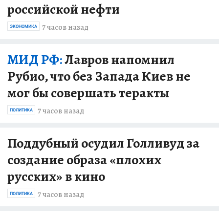
российской нефти
7 часов назад
ЭКОНОМИКА
МИД РФ:
Лавров напомнил
Рубио, что без Запада Киев не
мог бы совершать теракты
7 часов назад
ПОЛИТИКА
Поддубный осудил Голливуд за
создание образа «плохих
русских» в кино
7 часов назад
ПОЛИТИКА