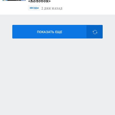
«Колобок»
2 дня назад
ЗВЕЗДЫ
ПОКАЗАТЬ ЕЩЕ