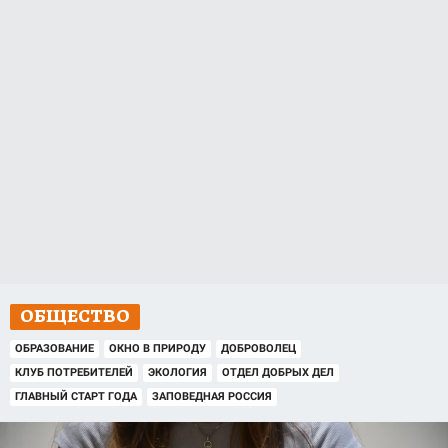
ОБЩЕСТВО
ОБРАЗОВАНИЕ
ОКНО В ПРИРОДУ
ДОБРОВОЛЕЦ
КЛУБ ПОТРЕБИТЕЛЕЙ
ЭКОЛОГИЯ
ОТДЕЛ ДОБРЫХ ДЕЛ
ГЛАВНЫЙ СТАРТ ГОДА
ЗАПОВЕДНАЯ РОССИЯ