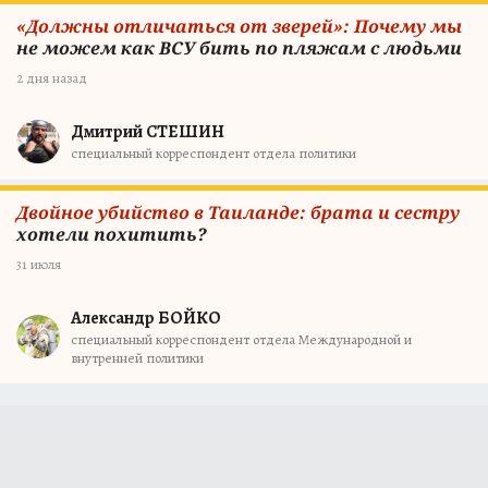
«Должны отличаться от зверей»: Почему мы
не можем как ВСУ бить по пляжам с людьми
2 дня назад
Дмитрий СТЕШИН
специальный корреспондент отдела политики
Двойное убийство в Таиланде: брата и сестру
хотели похитить?
31 июля
Александр БОЙКО
специальный корреспондент отдела Международной и
внутренней политики