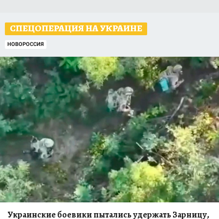
СПЕЦОПЕРАЦИЯ НА УКРАИНЕ
НОВОРОССИЯ
Украинские боевики пытались удержать Зарницу,