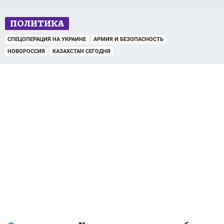
ПОЛИТИКА
СПЕЦОПЕРАЦИЯ НА УКРАИНЕ
АРМИЯ И БЕЗОПАСНОСТЬ
НОВОРОССИЯ
КАЗАХСТАН СЕГОДНЯ