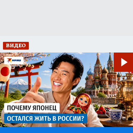
ВИДЕО