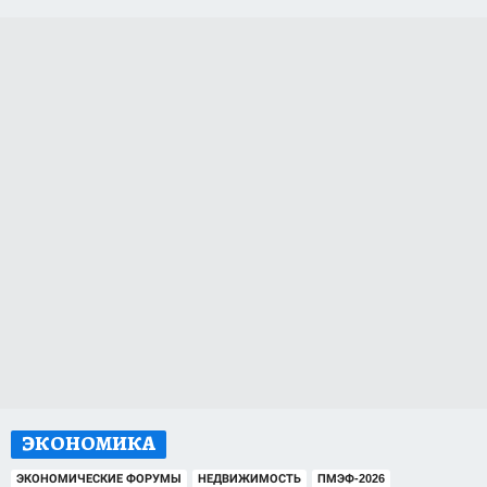
ЭКОНОМИКА
ЭКОНОМИЧЕСКИЕ ФОРУМЫ
НЕДВИЖИМОСТЬ
ПМЭФ-2026