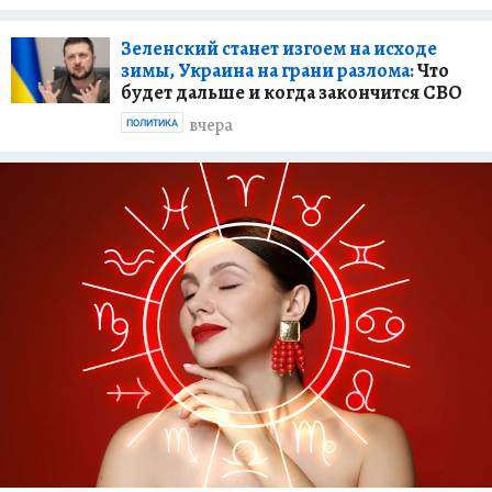
Зеленский станет изгоем на исходе
зимы, Украина на грани разлома:
Что
будет дальше и когда закончится СВО
вчера
ПОЛИТИКА