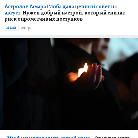
Астролог Тамара Глоба дала ценный совет на
август:
Нужен добрый настрой, который снизит
риск опрометчивых поступков
вчера
ЗВЕЗДЫ