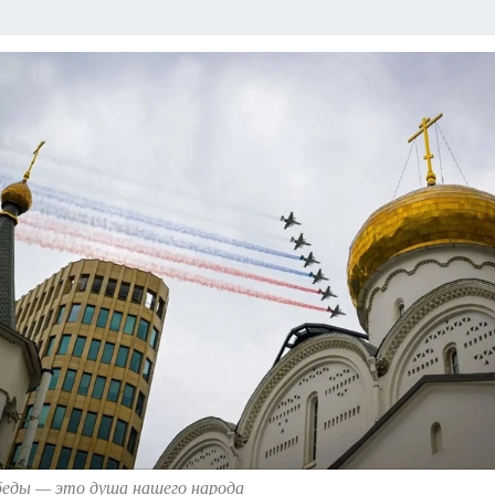
беды — это душа нашего народа