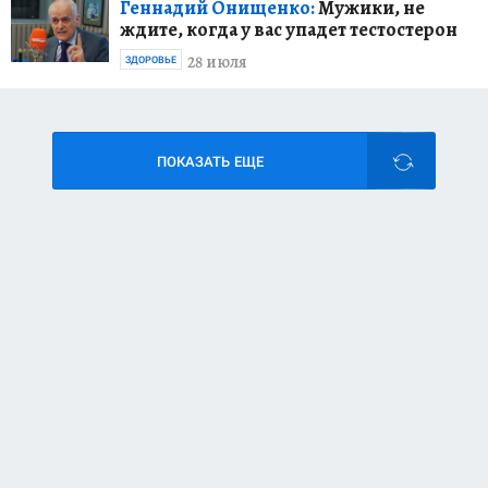
Геннадий Онищенко:
Мужики, не
ждите, когда у вас упадет тестостерон
28 июля
ЗДОРОВЬЕ
ПОКАЗАТЬ ЕЩЕ