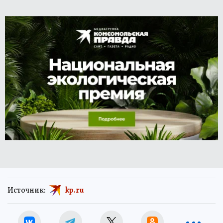
Источник:
kp.ru