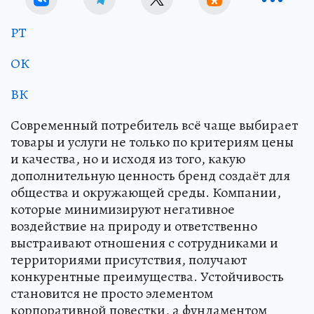
РТ
ОК
ВК
Современный потребитель всё чаще выбирает
товары и услуги не только по критериям цены
и качества, но и исходя из того, какую
дополнительную ценность бренд создаёт для
общества и окружающей среды. Компании,
которые минимизируют негативное
воздействие на природу и ответственно
выстраивают отношения с сотрудниками и
территориями присутствия, получают
конкурентные преимущества. Устойчивость
становится не просто элементом
корпоративной повестки, а фундаментом