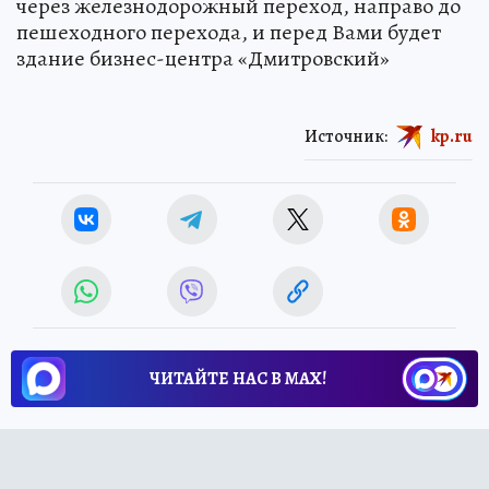
через железнодорожный переход, направо до
пешеходного перехода, и перед Вами будет
здание бизнес-центра «Дмитровский»
Источник:
kp.ru
ЧИТАЙТЕ НАС В МАХ!