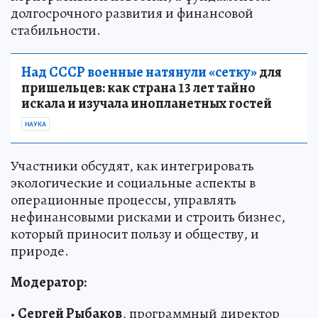
долгосрочного развития и финансовой
стабильности.
Над СССР военные натянули «сетку»
для
пришельцев: как страна 13 лет тайно
искала и изучала инопланетных гостей
НАУКА
Участники обсудят, как интегрировать
экологические и социальные аспекты в
операционные процессы, управлять
нефинансовыми рисками и строить бизнес,
который приносит пользу и обществу, и
природе.
Модератор:
•
Сергей Рыбаков
, программный директор