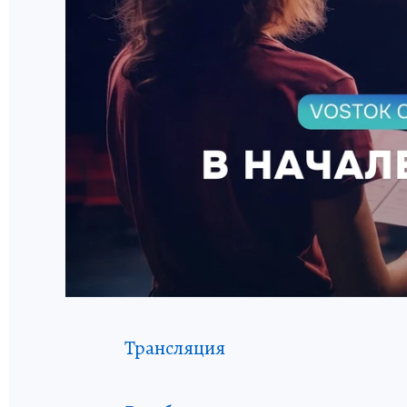
Трансляция