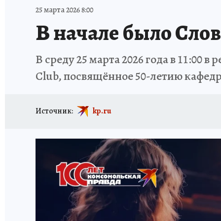
ИСПЫТАНО НА СЕБЕ
25 марта 2026 8:00
В начале было Сло
В среду 25 марта 2026 года в 11:00
Club, посвящённое 50-летию кафед
Источник:
kp.ru