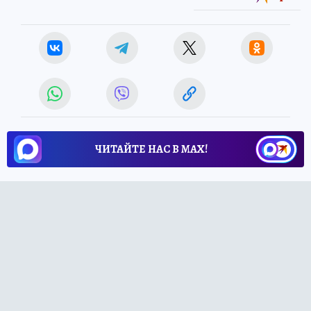
ЧИТАЙТЕ НАС В МАХ!