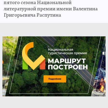
пятого сезона Национальной
литературной премии имени Валентина
Григорьевича Распутина