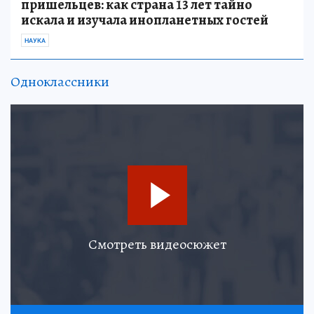
пришельцев: как страна 13 лет тайно
искала и изучала инопланетных гостей
НАУКА
Одноклассники
Смотреть видеосюжет