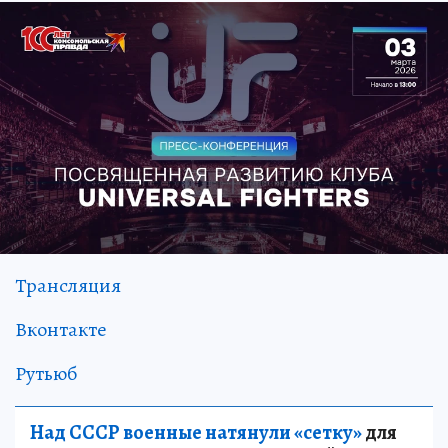
Трансляция
Вконтакте
Рутьюб
Над СССР военные натянули «сетку»
для