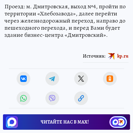
Проезд: м. Дмитровская, выход №4, пройти по
территории «Хлебозавода», далее перейти
через железнодорожный переход, направо до
пешеходного перехода, и перед Вами будет
здание бизнес-центра «Дмитровский».
Источник:
kp.ru
ЧИТАЙТЕ НАС В МАХ!