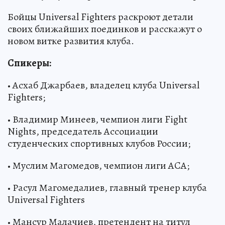
Бойцы Universal Fighters раскроют детали
своих ближайших поединков и расскажут о
новом витке развития клуба.
Спикеры:
• Асхаб Джарбаев, владелец клуба Universal
Fighters;
• Владимир Минеев, чемпион лиги Fight
Nights, председатель Ассоциации
студенческих спортивных клубов России;
• Муслим Магомедов, чемпион лиги ACA;
• Расул Магомедалиев, главный тренер клуба
Universal Fighters
• Мансур Малачиев, претендент на титул