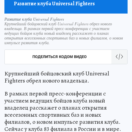
Развитие клуба Universal Fighters
Развитие клуба Universal Fighters
Крупнейший бойцовский клуб Universal Fighters обрел нового
владельца. В рамках первой пресс-конференции с участием
ведущих бойцов клуба новый владелец расскажет о планах
открытия всесезонных спортивных баз и новых филиалов, о новом
импульсе развития клуба.
ПОДЕЛИТЬСЯ КОДОМ ВИДЕО
Крупнейший бойцовский клуб Universal
Fighters обрел нового владельца.
В рамках первой пресс-конференции с
участием ведущих бойцов клуба новый
владелец расскажет о планах открытия
всесезонных спортивных баз и новых
филиалов, о новом импульсе развития клуба.
Сейчас у клуба 83 филиала в России и в мире.