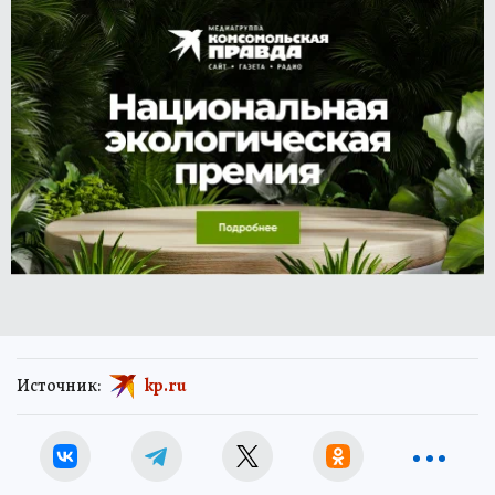
Источник:
kp.ru